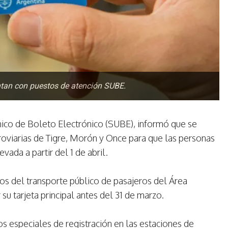
entan con puestos de atención SUBE.
ico de Boleto Electrónico (SUBE), informó que se
oviarias de Tigre, Morón y Once para que las personas
evada a partir del 1 de abril.
ios del transporte público de pasajeros del Área
u tarjeta principal antes del 31 de marzo.
s especiales de registración en las estaciones de