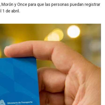
e, Morón y Once para que las personas puedan registrar
 1 de abril.