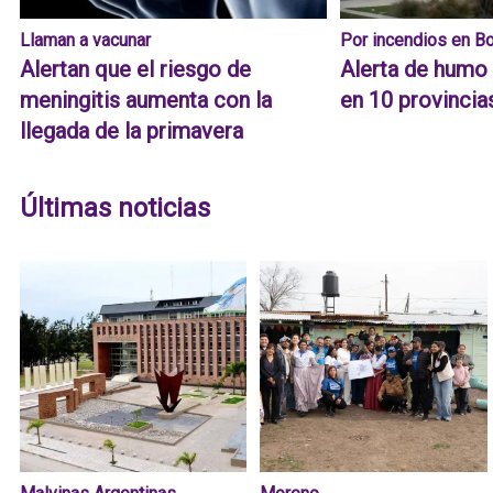
Llaman a vacunar
Por incendios en Bo
Alertan que el riesgo de
Alerta de humo
meningitis aumenta con la
en 10 provincia
llegada de la primavera
Últimas noticias