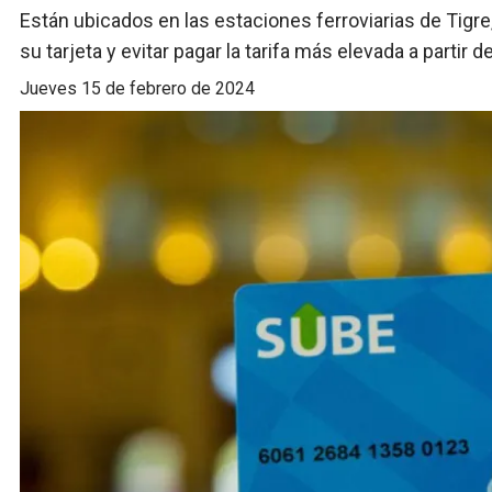
Están ubicados en las estaciones ferroviarias de Tigr
su tarjeta y evitar pagar la tarifa más elevada a partir del
jueves 15 de febrero de 2024