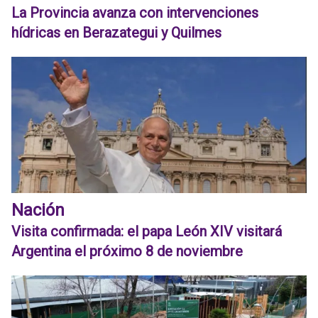
La Provincia avanza con intervenciones
hídricas en Berazategui y Quilmes
Nación
Visita confirmada: el papa León XIV visitará
Argentina el próximo 8 de noviembre