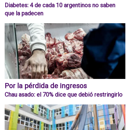
Diabetes: 4 de cada 10 argentinos no saben
que la padecen
Por la pérdida de ingresos
Chau asado: el 70% dice que debió restringirlo