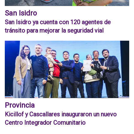
San Isidro
San Isidro ya cuenta con 120 agentes de
tránsito para mejorar la seguridad vial
Provincia
Kicillof y Cascallares inauguraron un nuevo
Centro Integrador Comunitario