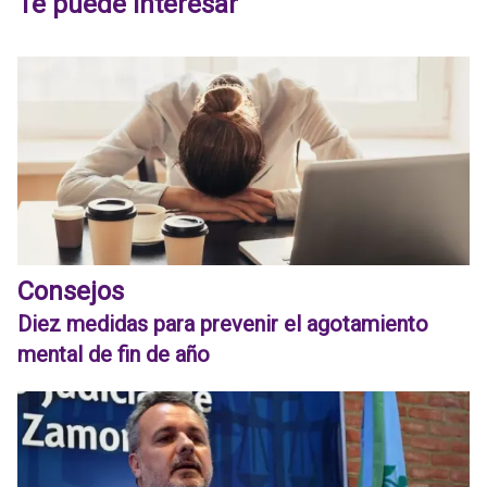
Te puede interesar
Consejos
Diez medidas para prevenir el agotamiento
mental de fin de año