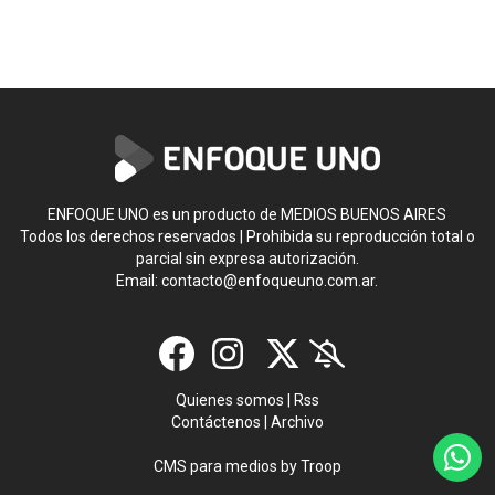
ENFOQUE UNO es un producto de MEDIOS BUENOS AIRES
Todos los derechos reservados | Prohibida su reproducción total o
parcial sin expresa autorización.
Email:
contacto@enfoqueuno.com.ar
.
Quienes somos
|
Rss
Contáctenos
|
Archivo
CMS para medios
by
Troop