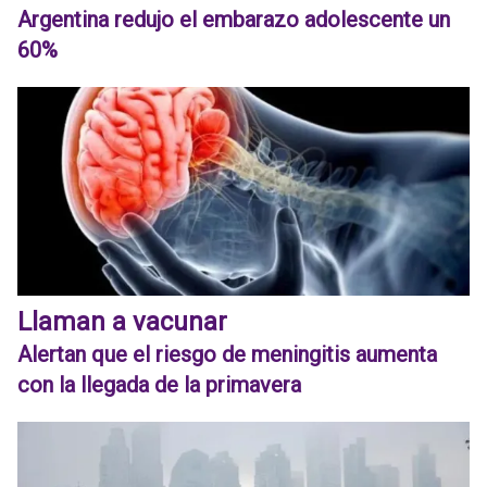
Argentina redujo el embarazo adolescente un
60%
Llaman a vacunar
Alertan que el riesgo de meningitis aumenta
con la llegada de la primavera