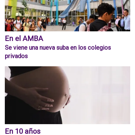
En el AMBA
Se viene una nueva suba en los colegios
privados
En 10 años