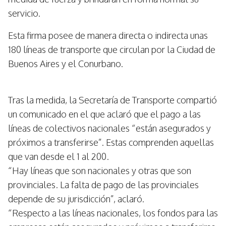
servicio.
Esta firma posee de manera directa o indirecta unas
180 líneas de transporte que circulan por la Ciudad de
Buenos Aires y el Conurbano.
Tras la medida, la Secretaría de Transporte compartió
un comunicado en el que aclaró que el pago a las
líneas de colectivos nacionales “están asegurados y
próximos a transferirse”. Estas comprenden aquellas
que van desde el 1 al 200.
“Hay líneas que son nacionales y otras que son
provinciales. La falta de pago de las provinciales
depende de su jurisdicción”, aclaró.
“Respecto a las líneas nacionales, los fondos para las