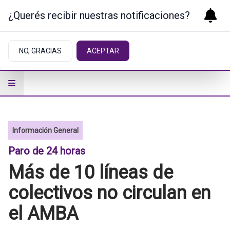
¿Querés recibir nuestras notificaciones?
NO, GRACIAS
ACEPTAR
Información General
Paro de 24 horas
Más de 10 líneas de
colectivos no circulan en
el AMBA