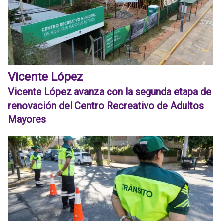
Vicente López
Vicente López avanza con la segunda etapa de
renovación del Centro Recreativo de Adultos
Mayores