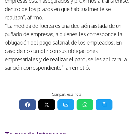
empresas están asegurados y próximos a transferirse,
dentro de los plazos en que habitualmente se
realizan”, afirmó.
“La medida de fuerza es una decisión aislada de un
puñado de empresas, a quienes les corresponde la
obligación del pago salarial de los empleados. En
caso de no cumplir con sus obligaciones
empresariales y de realizar el paro, se les aplicará la
sanción correspondiente”, arremetió.
Compartí esta nota: