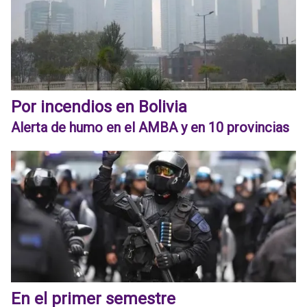
Por incendios en Bolivia
Alerta de humo en el AMBA y en 10 provincias
En el primer semestre