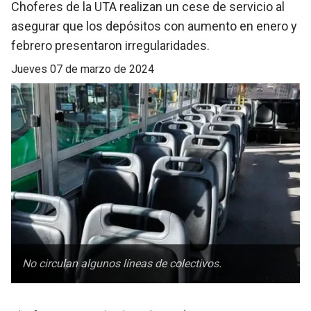
Choferes de la UTA realizan un cese de servicio al
asegurar que los depósitos con aumento en enero y
febrero presentaron irregularidades.
jueves 07 de marzo de 2024
No circulan algunos líneas de colectivos.