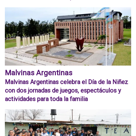
Malvinas Argentinas
Malvinas Argentinas celebra el Día de la Niñez
con dos jornadas de juegos, espectáculos y
actividades para toda la familia