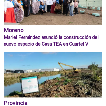
Moreno
Mariel Fernández anunció la construcción del
nuevo espacio de Casa TEA en Cuartel V
Provincia