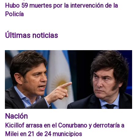
Hubo 59 muertes por la intervención de la
Policía
Últimas noticias
Nación
Kicillof arrasa en el Conurbano y derrotaría a
Milei en 21 de 24 municipios