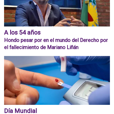
A los 54 años
Hondo pesar por en el mundo del Derecho por
el fallecimiento de Mariano Liñán
Día Mundial