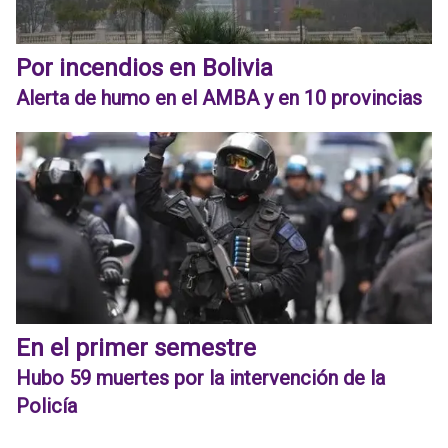
Por incendios en Bolivia
Alerta de humo en el AMBA y en 10 provincias
En el primer semestre
Hubo 59 muertes por la intervención de la
Policía