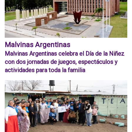
Malvinas Argentinas
Malvinas Argentinas celebra el Día de la Niñez
con dos jornadas de juegos, espectáculos y
actividades para toda la familia