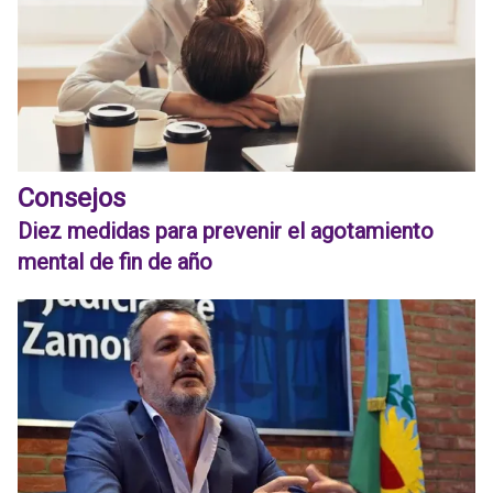
Consejos
Diez medidas para prevenir el agotamiento
mental de fin de año