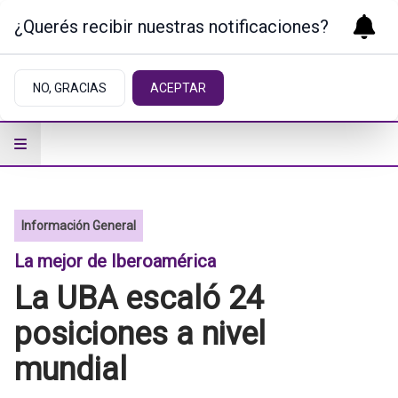
¿Querés recibir nuestras notificaciones?
NO, GRACIAS
ACEPTAR
Información General
La mejor de Iberoamérica
La UBA escaló 24
posiciones a nivel
mundial