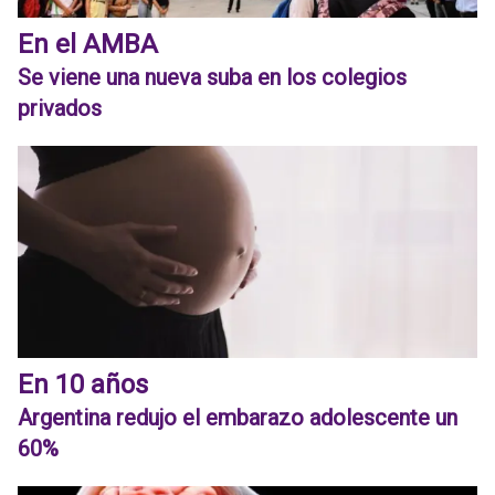
En el AMBA
Se viene una nueva suba en los colegios
privados
En 10 años
Argentina redujo el embarazo adolescente un
60%