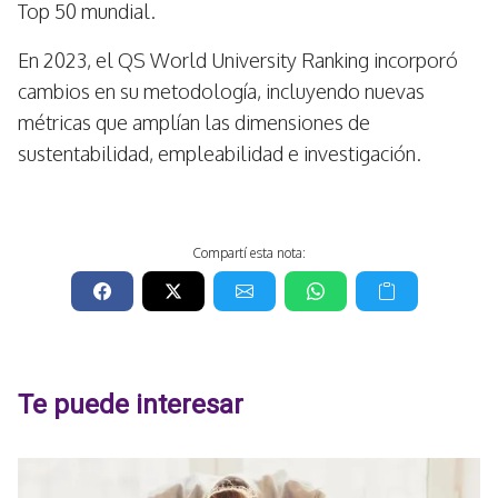
Top 50 mundial.
En 2023, el QS World University Ranking incorporó
cambios en su metodología, incluyendo nuevas
métricas que amplían las dimensiones de
sustentabilidad, empleabilidad e investigación.
Compartí esta nota:
Te puede interesar