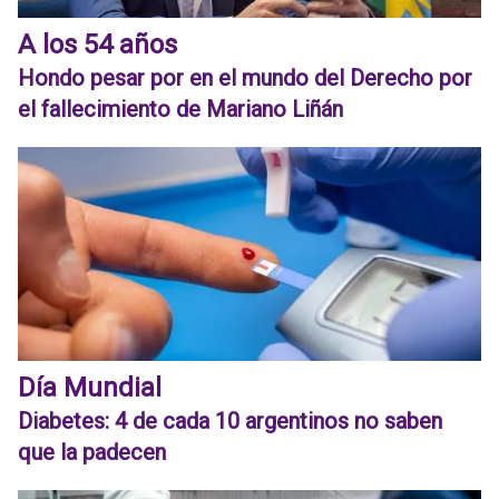
A los 54 años
Hondo pesar por en el mundo del Derecho por
el fallecimiento de Mariano Liñán
Día Mundial
Diabetes: 4 de cada 10 argentinos no saben
que la padecen