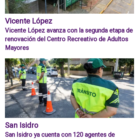
Vicente López
Vicente López avanza con la segunda etapa de
renovación del Centro Recreativo de Adultos
Mayores
San Isidro
San Isidro ya cuenta con 120 agentes de