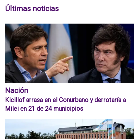
Últimas noticias
Nación
Kicillof arrasa en el Conurbano y derrotaría a
Milei en 21 de 24 municipios