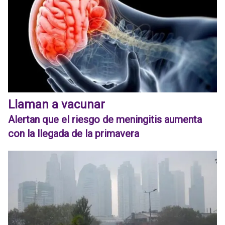
Llaman a vacunar
Alertan que el riesgo de meningitis aumenta
con la llegada de la primavera