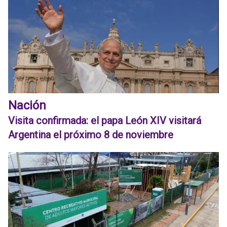
Nación
Visita confirmada: el papa León XIV visitará
Argentina el próximo 8 de noviembre