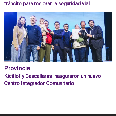
tránsito para mejorar la seguridad vial
Provincia
Kicillof y Cascallares inauguraron un nuevo
Centro Integrador Comunitario