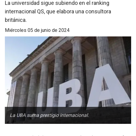
La universidad sigue subiendo en el ranking
internacional QS, que elabora una consultora
británica.
miércoles 05 de junio de 2024
La UBA suma prestigio internacional.