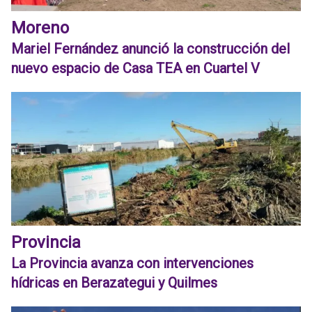
Moreno
Mariel Fernández anunció la construcción del
nuevo espacio de Casa TEA en Cuartel V
Provincia
La Provincia avanza con intervenciones
hídricas en Berazategui y Quilmes