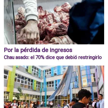
Por la pérdida de ingresos
Chau asado: el 70% dice que debió restringirlo