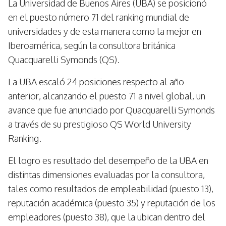
La Universidad de Buenos Aires (UBA) se posicionó
en el puesto número 71 del ranking mundial de
universidades y de esta manera como la mejor en
Iberoamérica, según la consultora británica
Quacquarelli Symonds (QS).
La UBA escaló 24 posiciones respecto al año
anterior, alcanzando el puesto 71 a nivel global, un
avance que fue anunciado por Quacquarelli Symonds
a través de su prestigioso QS World University
Ranking.
El logro es resultado del desempeño de la UBA en
distintas dimensiones evaluadas por la consultora,
tales como resultados de empleabilidad (puesto 13),
reputación académica (puesto 35) y reputación de los
empleadores (puesto 38), que la ubican dentro del